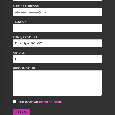
E-POSTADRESSE
TELEFON
EMNE/PRODUKT
ANTALL
HENVENDELSE
JEG GODTAR
BETINGELSENE
SEND