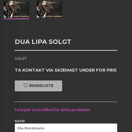
DUA LIPA SOLGT
SOLGT
TA KONTAKT VIA SKJEMAET UNDER FOR PRIS
ØNSKELISTE
Forespør et pristilbud for dette produktet:
NAVN