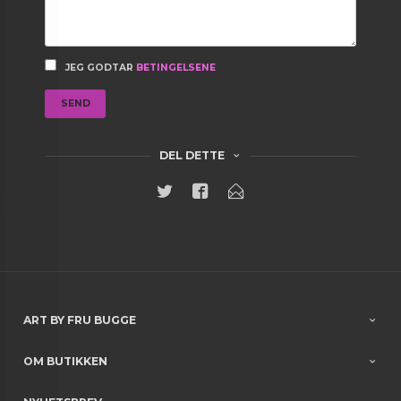
JEG GODTAR
BETINGELSENE
SEND
DEL DETTE
ART BY FRU BUGGE
OM BUTIKKEN