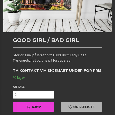
GOOD GIRL / BAD GIRL
Stor original på lerret. Str 100x120cm Lady Gaga
Tilgjengelighet og pris på forespørsel
TA KONTAKT VIA SKJEMAET UNDER FOR PRIS
På lager
ANTALL
KJØP
ØNSKELISTE